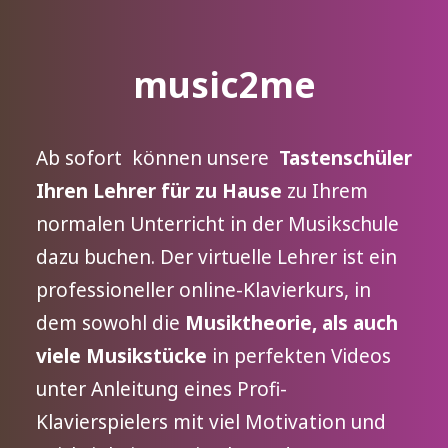
music2me
Ab sofort können unsere
Tastenschüler
Ihren Lehrer für zu Hause
zu Ihrem
normalen Unterricht in der Musikschule
dazu buchen. Der virtuelle Lehrer ist ein
professioneller online-Klavierkurs, in
dem sowohl die
Musiktheorie, als auch
viele Musikstücke
in perfekten Videos
unter Anleitung eines Profi-
Klavierspielers mit viel Motivation und