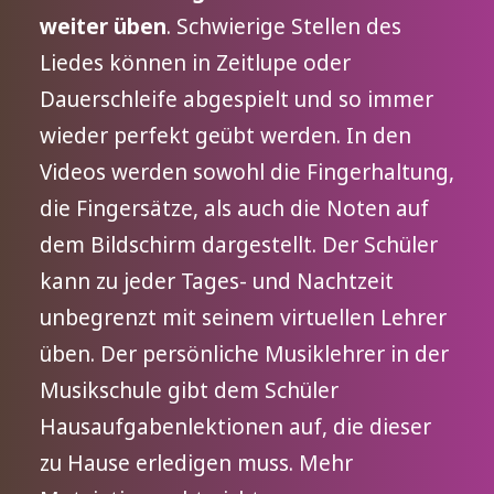
weiter üben
. Schwierige Stellen des
Liedes können in Zeitlupe oder
Dauerschleife abgespielt und so immer
wieder perfekt geübt werden. In den
Videos werden sowohl die Fingerhaltung,
die Fingersätze, als auch die Noten auf
dem Bildschirm dargestellt. Der Schüler
kann zu jeder Tages- und Nachtzeit
unbegrenzt mit seinem virtuellen Lehrer
üben. Der persönliche Musiklehrer in der
Musikschule gibt dem Schüler
Hausaufgabenlektionen auf, die dieser
zu Hause erledigen muss. Mehr