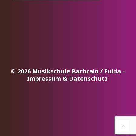
© 2026 Musikschule Bachrain / Fulda –
Impressum & Datenschutz