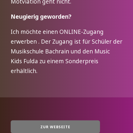
Motviation geht nicht.
Neugierig geworden?
Ich möchte einen
ONLINE-Zugang
erwerben
. Der Zugang ist für Schüler der
Musikschule Bachrain und den Music
Kids Fulda zu einem Sonderpreis
erhältlich.
ZUR WEBSEITE