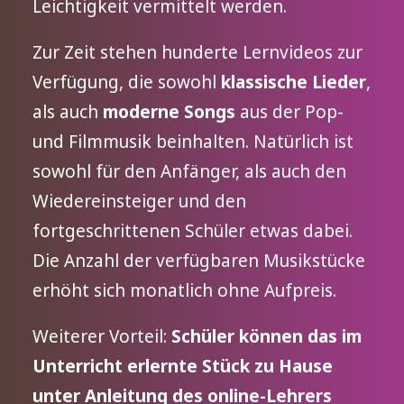
Leichtigkeit vermittelt werden.
Zur Zeit stehen hunderte Lernvideos zur
Verfügung, die sowohl
klassische Lieder
,
als auch
moderne Songs
aus der Pop-
und Filmmusik beinhalten. Natürlich ist
sowohl für den Anfänger, als auch den
Wiedereinsteiger und den
fortgeschrittenen Schüler etwas dabei.
Die Anzahl der verfügbaren Musikstücke
erhöht sich monatlich ohne Aufpreis.
Weiterer Vorteil:
Schüler können das im
Unterricht erlernte Stück zu Hause
unter Anleitung des online-Lehrers