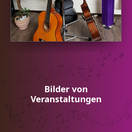
Bilder von
Veranstaltungen