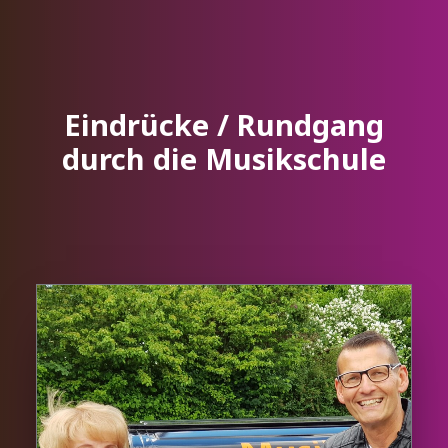
Eindrücke / Rundgang
durch die Musikschule