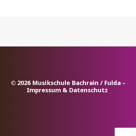
© 2026 Musikschule Bachrain / Fulda –
Impressum & Datenschutz