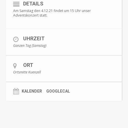
DETAILS
Am Samstag den 4.12.21 findet um 15 Uhr unser
Adventskonzert statt.
UHRZEIT
Ganzen Tag (Samstag)
ORT
Ortsmitte Kuenzell
KALENDER
GOOGLECAL