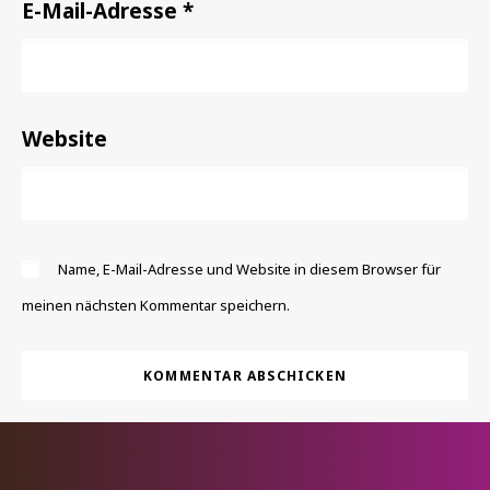
E-Mail-Adresse
*
Website
Name, E-Mail-Adresse und Website in diesem Browser für
meinen nächsten Kommentar speichern.