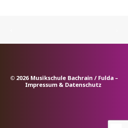
© 2026 Musikschule Bachrain / Fulda –
Impressum & Datenschutz